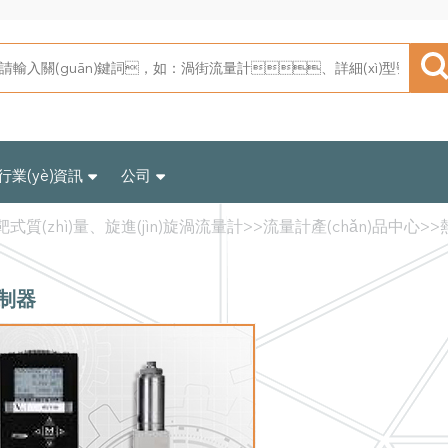
行業(yè)資訊
公司
、靶式質(zhì)量、旋進(jìn)旋渦流量計
>>
流量計產(chǎn)品中心
>>
控制器