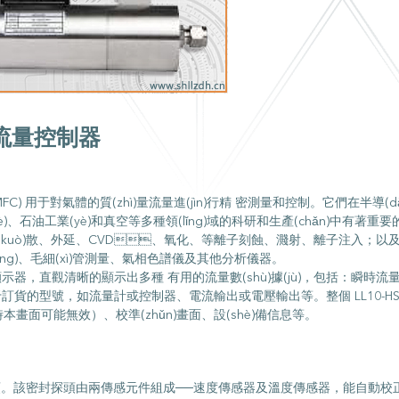
)量流量控制器
為 MFC) 用于對氣體的質(zhì)量流量進(jìn)行精 密測量和控制。它們在半導(d
業(yè)、石油工業(yè)和真空等多種領(lǐng)域的科研和生產(chǎn)中有著重
(kuò)散、外延、CVD、氧化、等離子刻蝕、濺射、離子注入；
ǒng)、毛細(xì)管測量、氣相色譜儀及其他分析儀器。
，直觀清晰的顯示出多種 有用的流量數(shù)據(jù)，包括：瞬時流量
它取決于訂貨的型號，如流量計或控制器、電流輸出或電壓輸出等。整個 LL10-HS
畫面可能無效）、校準(zhǔn)畫面、設(shè)備信息等。
頭。該密封探頭由兩傳感元件組成──速度傳感器及溫度傳感器，能自動校