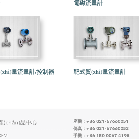
計
電磁流量計
zhì)量流量計/控制器
靶式質(zhì)量流量計
座機：+86 021-67660051
(chǎn)品中心
傳真：+86 021-67660052
KEM
手機：+86 150 0067 4198