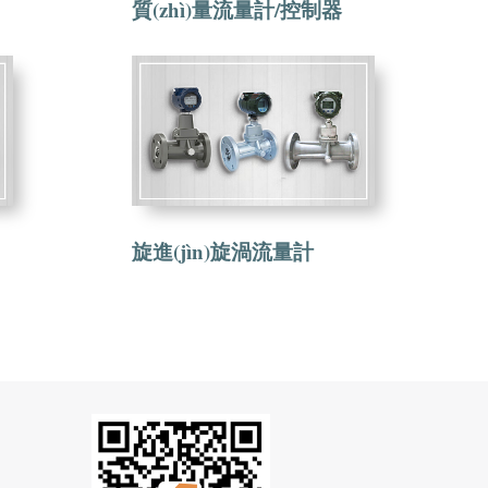
質(zhì)量流量計/控制器
旋進(jìn)旋渦流量計