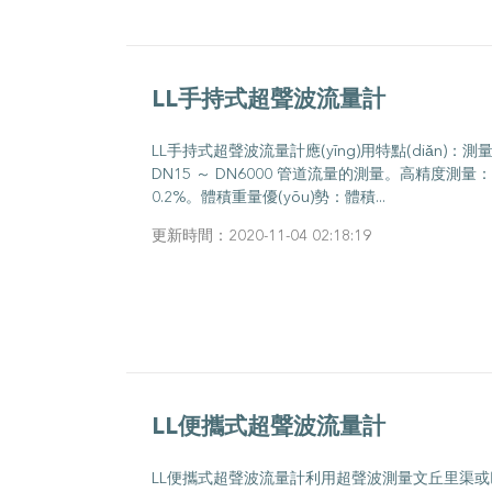
LL手持式超聲波流量計
LL手持式超聲波流量計應(yīng)用特點(diǎn)：測
DN15 ～ DN6000 管道流量的測量。高精度測量：測
0.2%。體積重量優(yōu)勢：體積...
更新時間：2020-11-04 02:18:19
LL便攜式超聲波流量計
LL便攜式超聲波流量計利用超聲波測量文丘里渠