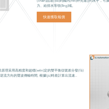
(chǎn)品達(dá)到國內(nèi)外先進(jìn)水平，可
力、給排水等領(lǐng)域。
快速獲取報價
原理采用高精度和超穩(wěn)定的雙平衡信號差分發(fā)
和逆流方向的聲波傳輸時間, 根據(jù)時差計算出流速...