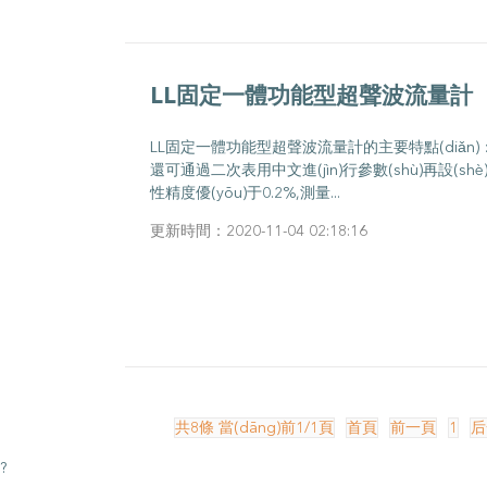
LL固定一體功能型超聲波流量計
LL固定一體功能型超聲波流量計的主要特點(diǎn)：
還可通過二次表用中文進(jìn)行參數(shù)再設(shè)
性精度優(yōu)于0.2%,測量...
更新時間：2020-11-04 02:18:16
共8條 當(dāng)前1/1頁
首頁
前一頁
1
后
?