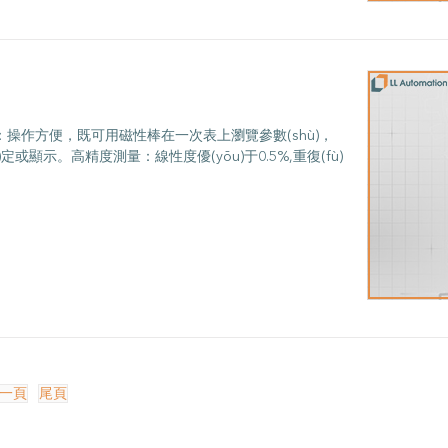
操作方便，既可用磁性棒在一次表上瀏覽參數(shù)，
定或顯示。高精度測量：線性度優(yōu)于0.5%,重復(fù)
一頁
尾頁