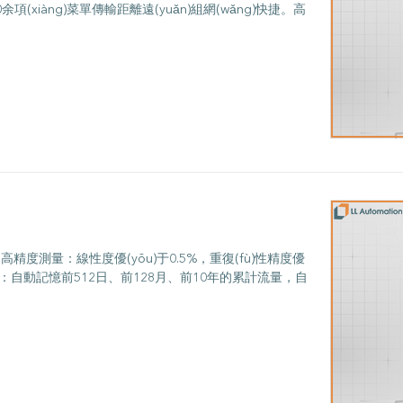
項(xiàng)菜單傳輸距離遠(yuǎn)組網(wǎng)快捷。高
：高精度測量：線性度優(yōu)于0.5%，重復(fù)性精度優
：自動記憶前512日、前128月、前10年的累計流量，自