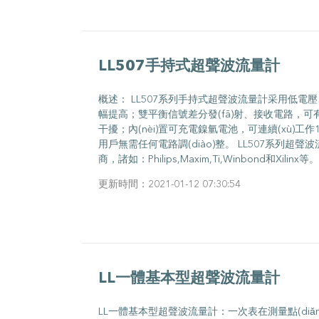
LL507手持式超聲波流量計
概述： LL507系列手持式超聲波流量計采用低電壓、多
幅提高；雙平衡信號差分發(fā)射、接收電路，
干擾；內(nèi)置可充電鎳氫電池，可連續(xù)工作12
用戶無需任何電路調(diào)整。 LL507系列
商，諸如：Philips,Maxim,Ti,Winbond和Xilinx等
更新時間：2021-01-12 07:30:54
LL一體基本型超聲波流量計
LL一體基本型超聲波流量計：一次表在測量點(diǎn)即可