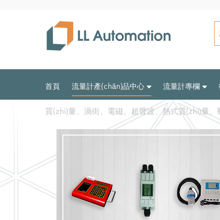
首頁
流量計產(chǎn)品中心
流量計專欄
質(zhì)量、渦街、電磁、超聲波、熱式質(zhì)量