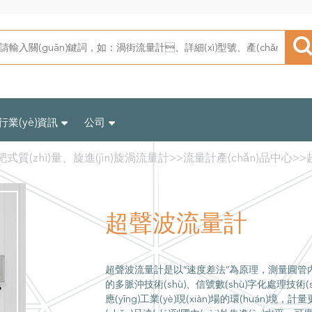
行業(yè)資訊
公司
、靶式質(zhì)量、旋進(jìn)旋渦流量計
>>
流量計產(chǎn)品中心
>>
超聲波流量計
超聲波流量計是以“速度差法”為原理，測量圓管內(nèi
的多脈沖技術(shù)、信號數(shù)字化處理技術(s
應(yīng)工業(yè)現(xiàn)場的環(huán)境，計量更方便