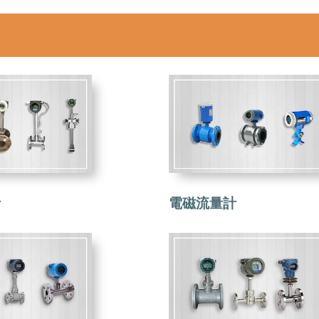
計
電磁流量計